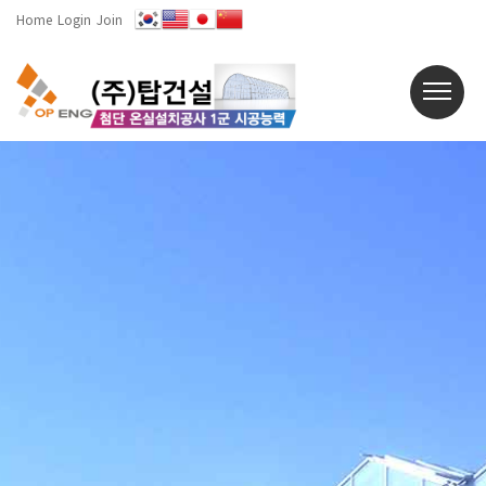
Home
Login
Join