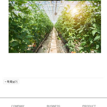
COMPANY
BUSINESS
PRODUCT