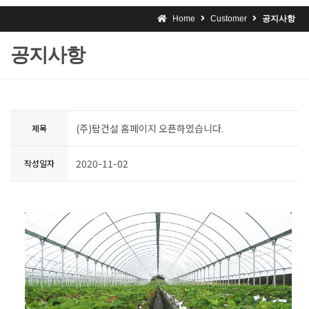
Home
Customer
공지사항
공지사항
(주)탑건설 홈페이지 오픈하였습니다.
제목
2020-11-02
작성일자